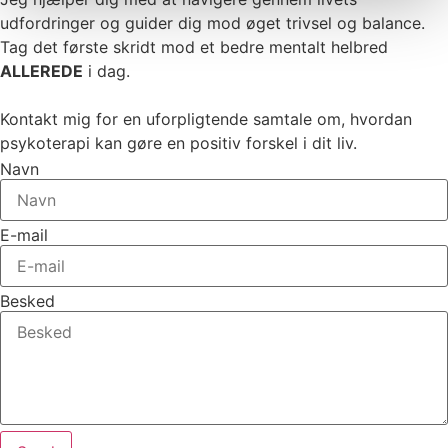
udfordringer og guider dig mod øget trivsel og balance.
Tag det første skridt mod et bedre mentalt helbred
ALLEREDE
i dag.
Kontakt mig for en uforpligtende samtale om, hvordan
psykoterapi kan gøre en positiv forskel i dit liv.
Navn
E-mail
Besked